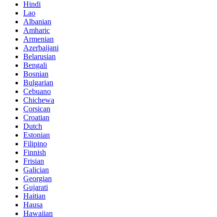
Hindi
Lao
Albanian
Amharic
Armenian
Azerbaijani
Belarusian
Bengali
Bosnian
Bulgarian
Cebuano
Chichewa
Corsican
Croatian
Dutch
Estonian
Filipino
Finnish
Frisian
Galician
Georgian
Gujarati
Haitian
Hausa
Hawaiian