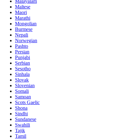
Malayalam
Maltese
Maori
Marathi
Mongolian
Burmese
Nepali
Norwegian
Pashto
Persian
Punjabi
Serbian
Sesotho
Sinhala
Slovak
Slovenian
Somali
Samoan
Scots Gaelic
Shona
Sindhi
Sundanese
Swahili
Tajik
Tamil