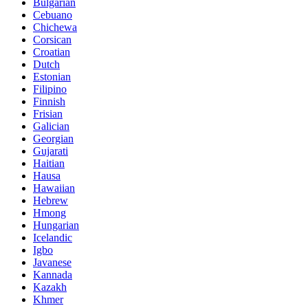
Bulgarian
Cebuano
Chichewa
Corsican
Croatian
Dutch
Estonian
Filipino
Finnish
Frisian
Galician
Georgian
Gujarati
Haitian
Hausa
Hawaiian
Hebrew
Hmong
Hungarian
Icelandic
Igbo
Javanese
Kannada
Kazakh
Khmer