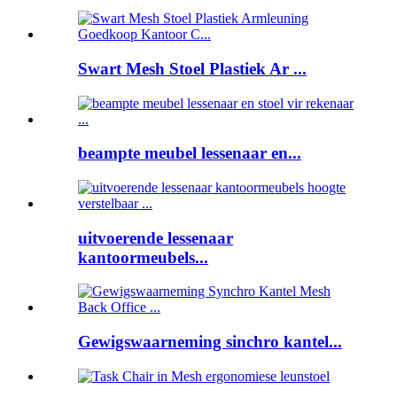
Swart Mesh Stoel Plastiek Ar ...
beampte meubel lessenaar en...
uitvoerende lessenaar
kantoormeubels...
Gewigswaarneming sinchro kantel...