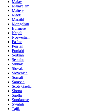
Malay
Malayalam
Maltese
Maori
Marathi
Mongolian
Burmese
Nepali
Norwegian
Pashto
Persian
Punjabi
Serbian
Sesotho
Sinhala
Slovak
Slovenian
Somali
Samoan
Scots Gaelic
Shona
Sindhi
Sundanese
Swahili
Tajik