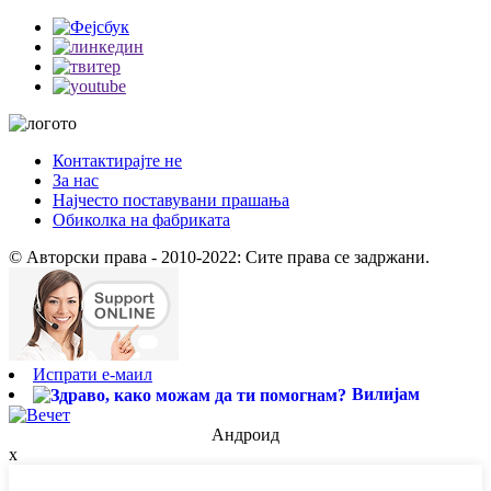
Контактирајте не
За нас
Најчесто поставувани прашања
Обиколка на фабриката
© Авторски права - 2010-2022: Сите права се задржани.
Испрати е-маил
Вилијам
Андроид
x